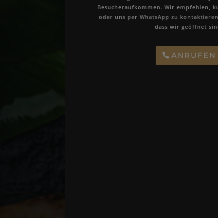
Besucheraufkommen. Wir empfehlen, ku
oder uns per WhatsApp zu kontaktieren
dass wir geöffnet sin
ANRUFEN