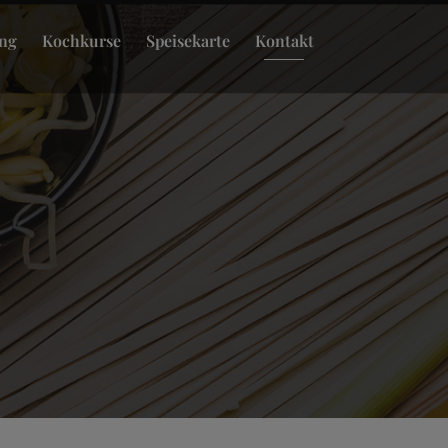
ing
Kochkurse
Speisekarte
Kontakt