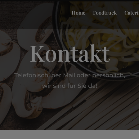
Home
Foodtruck
Cater
Kontakt
Telefonisch, per Mail oder persönlich,
wir sind für Sie da!