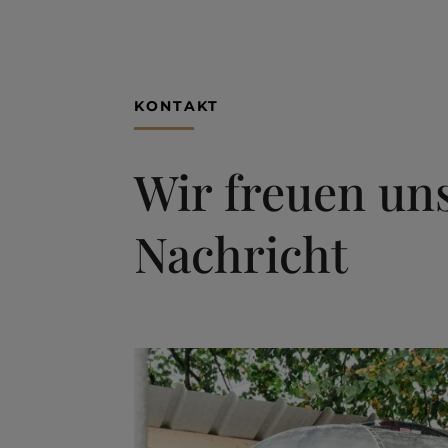
KONTAKT
Wir freuen uns
Nachricht