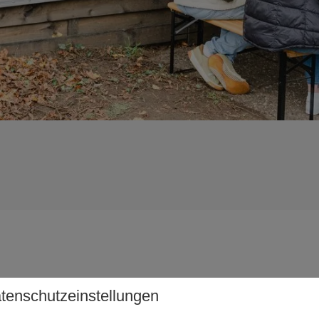
tenschutzeinstellungen